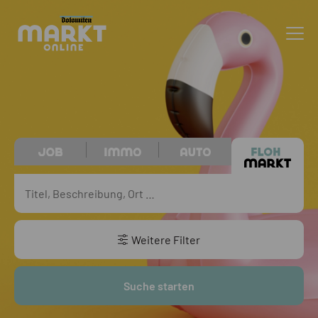
Weitere Filter
Suche starten