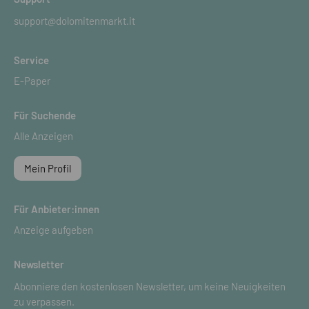
support@dolomitenmarkt.it
Service
E-Paper
Für Suchende
Alle Anzeigen
Mein Profil
Für Anbieter:innen
Anzeige aufgeben
Newsletter
Abonniere den kostenlosen Newsletter, um keine Neuigkeiten
zu verpassen.