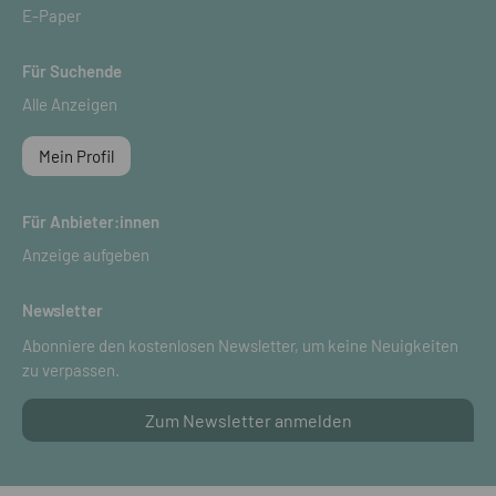
E-Paper
Für Suchende
Alle Anzeigen
Mein Profil
Für Anbieter:innen
Anzeige aufgeben
Newsletter
Abonniere den kostenlosen Newsletter, um keine Neuigkeiten
zu verpassen.
Zum Newsletter anmelden