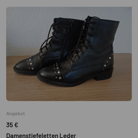
Angebot
35 €
Damenstiefeletten Leder