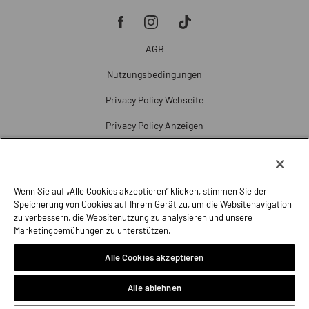
AGB
Nutzungsbedingungen
Privacy Policy Webseite
Privacy Policy Anzeigen
Cookie Policy
Cookie-Einstellungen
Wenn Sie auf „Alle Cookies akzeptieren“ klicken, stimmen Sie der
Beschwerde
Speicherung von Cookies auf Ihrem Gerät zu, um die Websitenavigation
zu verbessern, die Websitenutzung zu analysieren und unsere
Impressum
Marketingbemühungen zu unterstützen.
Alle Cookies akzeptieren
Alle ablehnen