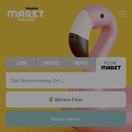
Weitere Filter
Suche starten