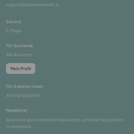
support@dolomitenmarkt.it
Service
E-Paper
Für Suchende
Alle Anzeigen
Mein Profil
Für Anbieter:innen
Anzeige aufgeben
Newsletter
Abonniere den kostenlosen Newsletter, um keine Neuigkeiten
zu verpassen.