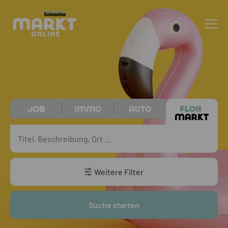
Weitere Filter
Suche starten