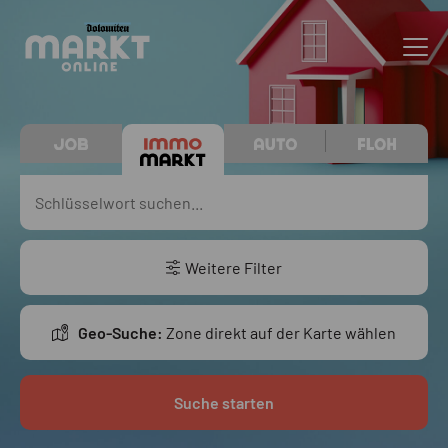
Weitere Filter
Geo-Suche:
Zone direkt auf der Karte wählen
Suche starten