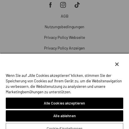
AGB
Nutzungsbedingungen
Privacy Policy Webseite
Privacy Policy Anzeigen
Cookie Policy
Cookie-Einstellungen
Wenn Sie auf „Alle Cookies akzeptieren“ klicken, stimmen Sie der
Beschwerde
Speicherung von Cookies auf Ihrem Gerät zu, um die Websitenavigation
zu verbessern, die Websitenutzung zu analysieren und unsere
Impressum
Marketingbemühungen zu unterstützen.
Alle Cookies akzeptieren
Alle ablehnen
Cookie-Einstellungen