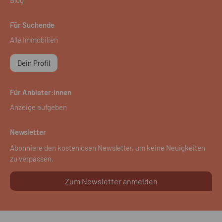
Für Suchende
Alle Immobilien
Dein Profil
Für Anbieter:innen
Anzeige aufgeben
Newsletter
Abonniere den kostenlosen Newsletter, um keine Neuigkeiten
zu verpassen.
Zum Newsletter anmelden