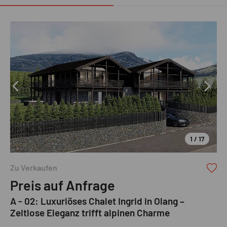
1 / 17
Zu Verkaufen
Preis auf Anfrage
A - 02: Luxuriöses Chalet Ingrid in Olang –
Zeitlose Eleganz trifft alpinen Charme