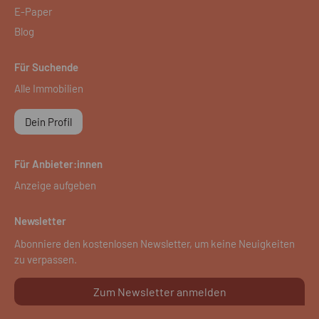
E-Paper
Blog
Für Suchende
Alle Immobilien
Dein Profil
Für Anbieter:innen
Anzeige aufgeben
Newsletter
Abonniere den kostenlosen Newsletter, um keine Neuigkeiten
zu verpassen.
Zum Newsletter anmelden