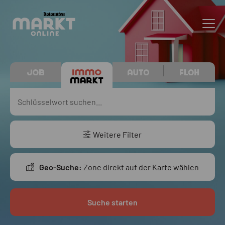
Weitere Filter
Geo-Suche:
Zone direkt auf der Karte wählen
Suche starten