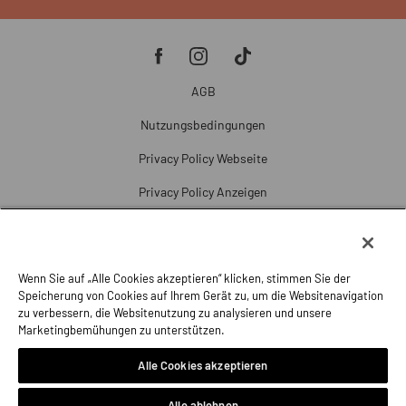
AGB
Nutzungsbedingungen
Privacy Policy Webseite
Privacy Policy Anzeigen
Cookie Policy
Cookie-Einstellungen
Wenn Sie auf „Alle Cookies akzeptieren“ klicken, stimmen Sie der
Beschwerde
Speicherung von Cookies auf Ihrem Gerät zu, um die Websitenavigation
zu verbessern, die Websitenutzung zu analysieren und unsere
Impressum
Marketingbemühungen zu unterstützen.
Alle Cookies akzeptieren
Alle ablehnen