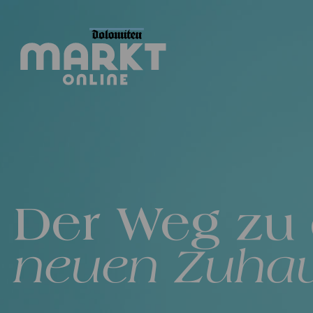
Der Weg zu
neuen Zuha