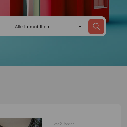
vor 2 Jahren