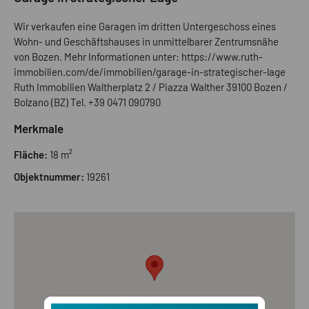
Wir verkaufen eine Garagen im dritten Untergeschoss eines
Wohn- und Geschäftshauses in unmittelbarer Zentrumsnähe
von Bozen. Mehr Informationen unter: https://www.ruth-
immobilien.com/de/immobilien/garage-in-strategischer-lage
Ruth Immobilien Waltherplatz 2 / Piazza Walther 39100 Bozen /
Bolzano (BZ) Tel. +39 0471 090790
Merkmale
Fläche:
18 m²
Objektnummer:
19261