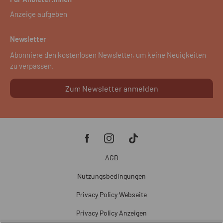
Anzeige aufgeben
Newsletter
Abonniere den kostenlosen Newsletter, um keine Neuigkeiten
zu verpassen.
Zum Newsletter anmelden
AGB
Nutzungsbedingungen
Privacy Policy Webseite
Privacy Policy Anzeigen