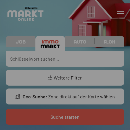
Weitere Filter
Geo-Suche:
Zone direkt auf der Karte wählen
Suche starten