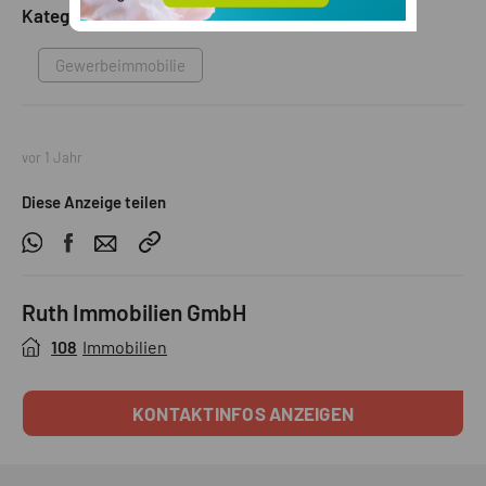
Kategorie
Gewerbeimmobilie
vor 1 Jahr
Diese Anzeige teilen
Ruth Immobilien GmbH
108
Immobilien
KONTAKTINFOS ANZEIGEN