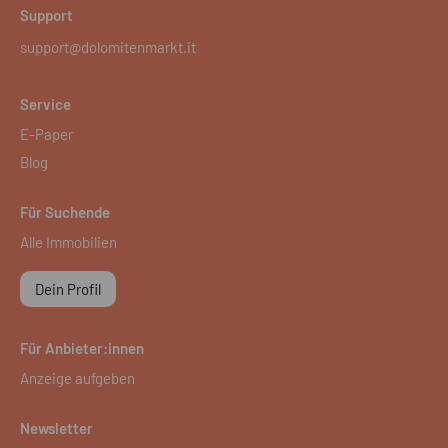
Support
support@dolomitenmarkt.it
Service
E-Paper
Blog
Für Suchende
Alle Immobilien
Dein Profil
Für Anbieter:innen
Anzeige aufgeben
Newsletter