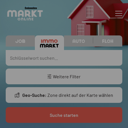
Weitere Filter
Geo-Suche:
Zone direkt auf der Karte wählen
Suche starten