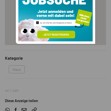
Kategorie
Haus
vor 1 Jahr
Diese Anzeige teilen