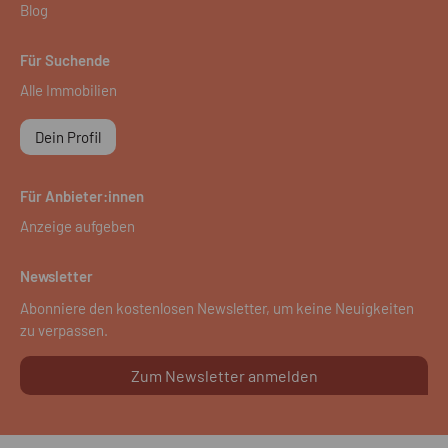
Blog
Für Suchende
Alle Immobilien
Dein Profil
Für Anbieter:innen
Anzeige aufgeben
Newsletter
Abonniere den kostenlosen Newsletter, um keine Neuigkeiten
zu verpassen.
Zum Newsletter anmelden