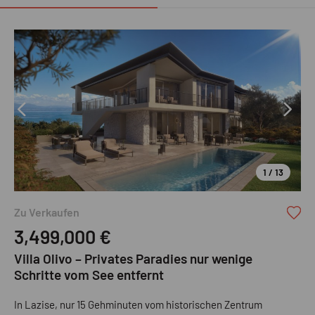
1 / 13
Zu Verkaufen
3,499,000
€
Villa Olivo – Privates Paradies nur wenige
Schritte vom See entfernt
In Lazise, nur 15 Gehminuten vom historischen Zentrum