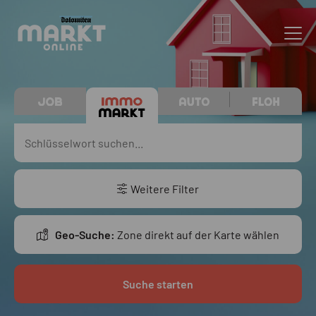
Weitere Filter
Geo-Suche:
Zone direkt auf der Karte wählen
Suche starten