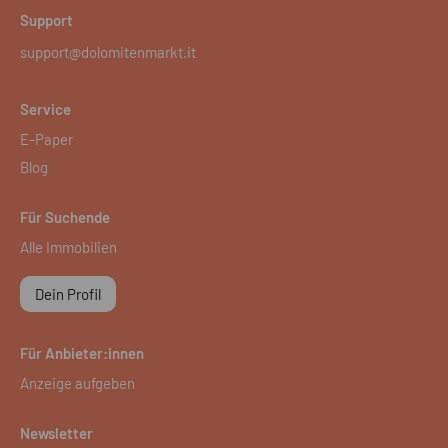
Support
support@dolomitenmarkt.it
Service
E-Paper
Blog
Für Suchende
Alle Immobilien
Dein Profil
Für Anbieter:innen
Anzeige aufgeben
Newsletter