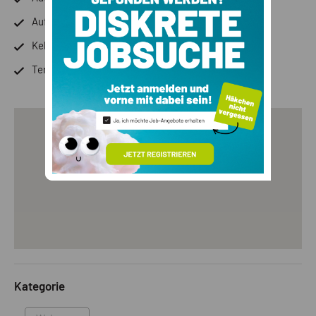
Aufzug
Keller
Terrasse
Kategorie