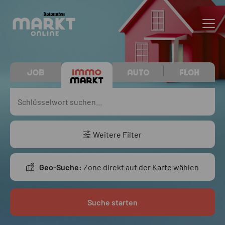
Weitere Filter
Geo-Suche:
Zone direkt auf der Karte wählen
Suche starten