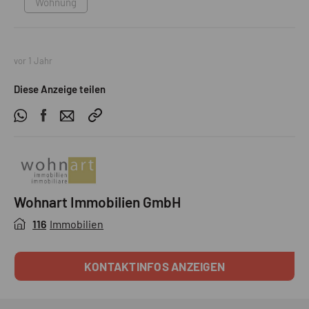
Wohnung
vor 1 Jahr
Diese Anzeige teilen
Wohnart Immobilien GmbH
116
Immobilien
KONTAKTINFOS ANZEIGEN