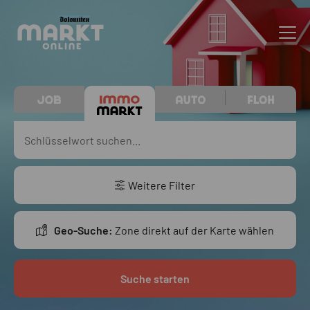
Weitere Filter
Geo-Suche:
Zone direkt auf der Karte wählen
Suche starten