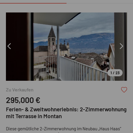
1 / 23
Zu Verkaufen
295,000
€
Ferien- & Zweitwohnerlebnis: 2-Zimmerwohnung
mit Terrasse in Montan
Diese gemütliche 2-Zimmerwohnung im Neubau „Haus Haas“