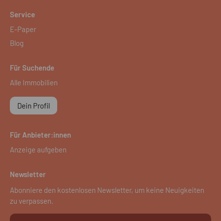
Service
E-Paper
Blog
Für Suchende
Alle Immobilien
Dein Profil
Für Anbieter:innen
Anzeige aufgeben
Newsletter
Abonniere den kostenlosen Newsletter, um keine Neuigkeiten
zu verpassen.