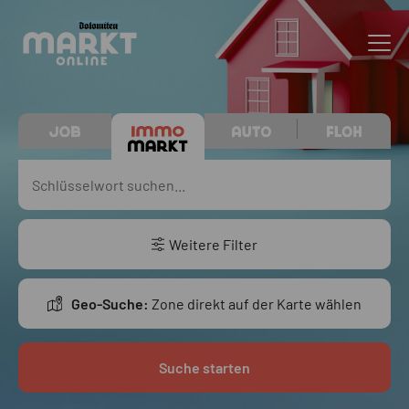
Weitere Filter
Geo-Suche:
Zone direkt auf der Karte wählen
Suche starten