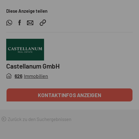
Diese Anzeige teilen
Castellanum GmbH
626
Immobilien
KONTAKTINFOS ANZEIGEN
Zurück zu den Suchergebnissen