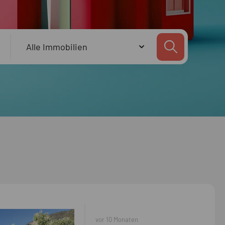
vor 10 Monaten