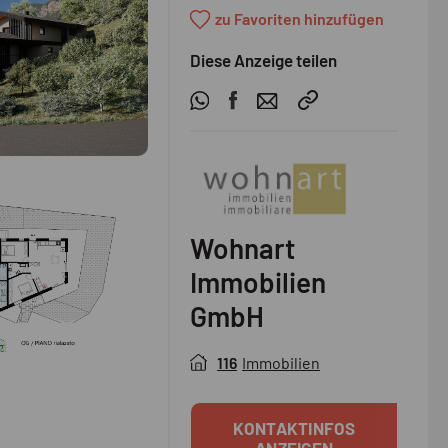
zu Favoriten hinzufügen
Diese Anzeige teilen
Wohnart
Immobilien
GmbH
116
Immobilien
KONTAKTINFOS
ANZEIGEN