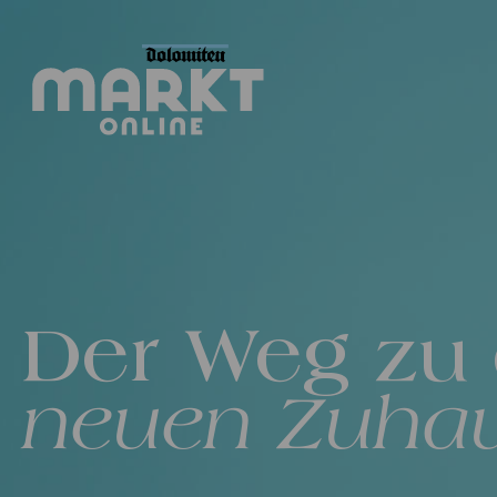
Der Weg zu
neuen Zuha