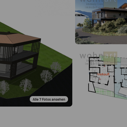
Alle
7
Fotos ansehen