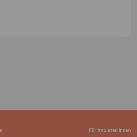
e
Für Anbieter:innen