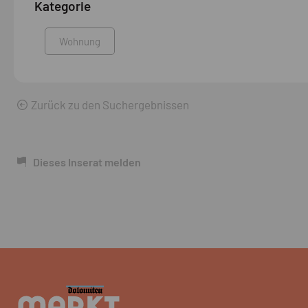
Kategorie
Wohnung
Zurück zu den Suchergebnissen
Dieses Inserat melden