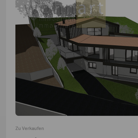
Zu Verkaufen