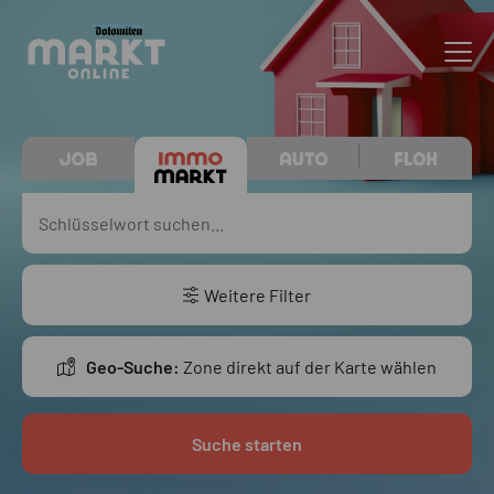
Weitere Filter
Geo-Suche:
Zone direkt auf der Karte wählen
Suche starten