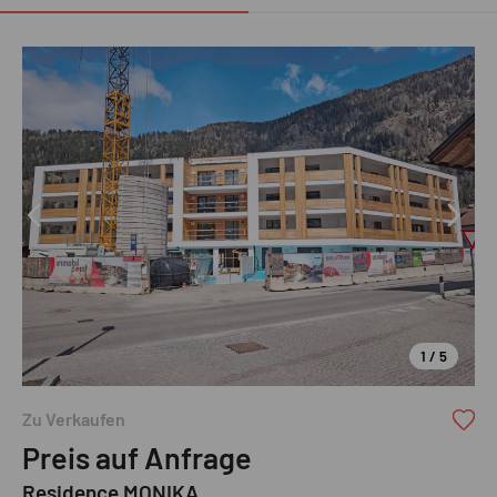
1 / 5
Zu Verkaufen
Preis auf Anfrage
Residence MONIKA