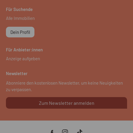
Für Suchende
Alle Immobilien
Dein Profil
Für Anbieter:innen
Anzeige aufgeben
Newsletter
Abonniere den kostenlosen Newsletter, um keine Neuigkeiten
zu verpassen.
Zum Newsletter anmelden