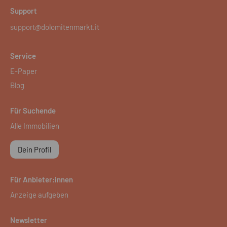
Support
support@dolomitenmarkt.it
Service
E-Paper
Blog
Für Suchende
Alle Immobilien
Dein Profil
Für Anbieter:innen
Anzeige aufgeben
Newsletter