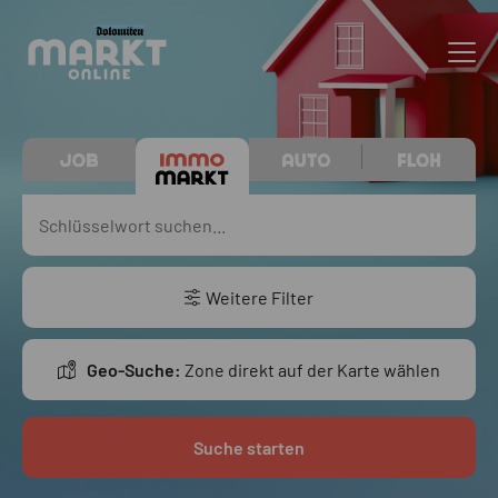
Weitere Filter
Geo-Suche:
Zone direkt auf der Karte wählen
Suche starten