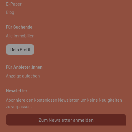
E-Paper
Blog
Für Suchende
Alle Immobilien
Dein Profil
Für Anbieter:innen
Anzeige aufgeben
Newsletter
Abonniere den kostenlosen Newsletter, um keine Neuigkeiten
zu verpassen.
Zum Newsletter anmelden