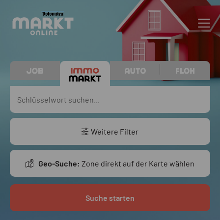
Weitere Filter
Geo-Suche:
Zone direkt auf der Karte wählen
Suche starten