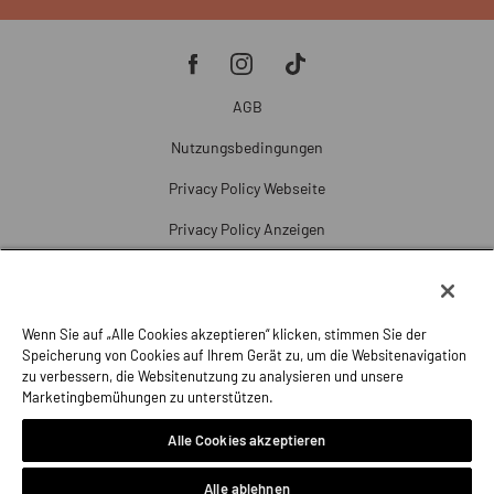
AGB
Nutzungsbedingungen
Privacy Policy Webseite
Privacy Policy Anzeigen
Cookie Policy
Cookie-Einstellungen
Wenn Sie auf „Alle Cookies akzeptieren“ klicken, stimmen Sie der
Beschwerde
Speicherung von Cookies auf Ihrem Gerät zu, um die Websitenavigation
zu verbessern, die Websitenutzung zu analysieren und unsere
Impressum
Marketingbemühungen zu unterstützen.
Alle Cookies akzeptieren
Alle ablehnen