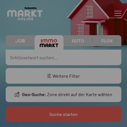
Weitere Filter
Geo-Suche:
Zone direkt auf der Karte wählen
Suche starten