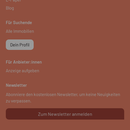
Blog
Für Suchende
Alle Immobilien
Dein Profil
Für Anbieter:innen
Anzeige aufgeben
Newsletter
Abonniere den kostenlosen Newsletter, um keine Neuigkeiten
zu verpassen.
Zum Newsletter anmelden