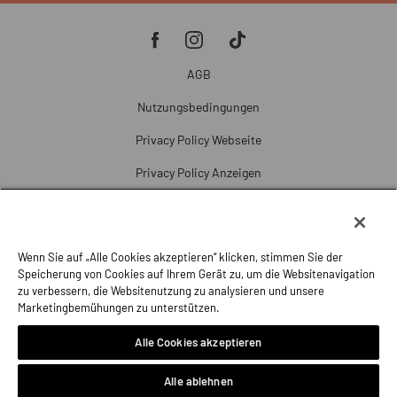
AGB
Nutzungsbedingungen
Privacy Policy Webseite
Privacy Policy Anzeigen
Cookie Policy
Cookie-Einstellungen
Wenn Sie auf „Alle Cookies akzeptieren“ klicken, stimmen Sie der
Beschwerde
Speicherung von Cookies auf Ihrem Gerät zu, um die Websitenavigation
zu verbessern, die Websitenutzung zu analysieren und unsere
Impressum
Marketingbemühungen zu unterstützen.
Alle Cookies akzeptieren
Alle ablehnen