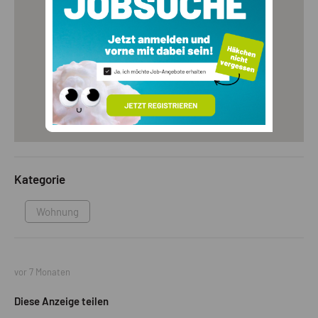
Kategorie
Wohnung
vor 7 Monaten
Diese Anzeige teilen