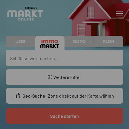
Weitere Filter
Geo-Suche:
Zone direkt auf der Karte wählen
Suche starten