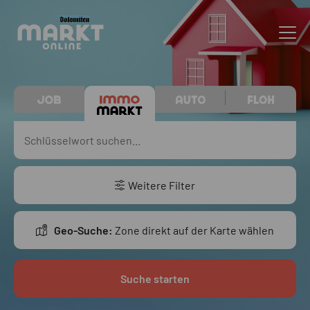
Weitere Filter
Geo-Suche:
Zone direkt auf der Karte wählen
Suche starten