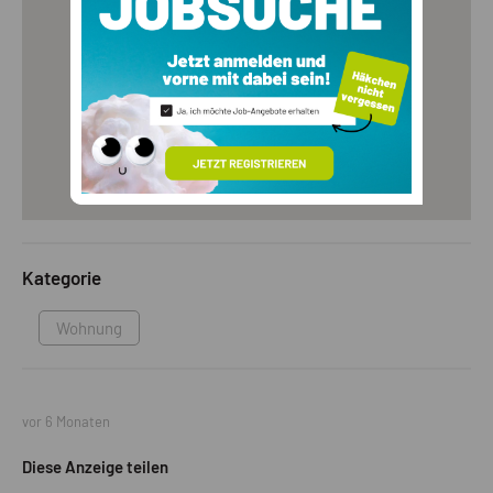
Kategorie
Wohnung
vor 6 Monaten
Diese Anzeige teilen