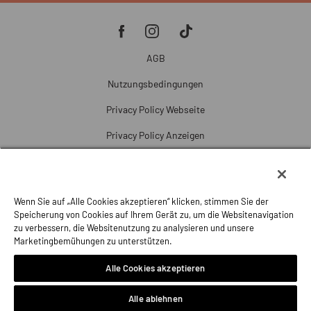
AGB
Nutzungsbedingungen
Privacy Policy Webseite
Privacy Policy Anzeigen
Cookie Policy
Cookie-Einstellungen
Wenn Sie auf „Alle Cookies akzeptieren“ klicken, stimmen Sie der
Beschwerde
Speicherung von Cookies auf Ihrem Gerät zu, um die Websitenavigation
zu verbessern, die Websitenutzung zu analysieren und unsere
Impressum
Marketingbemühungen zu unterstützen.
Alle Cookies akzeptieren
Alle ablehnen