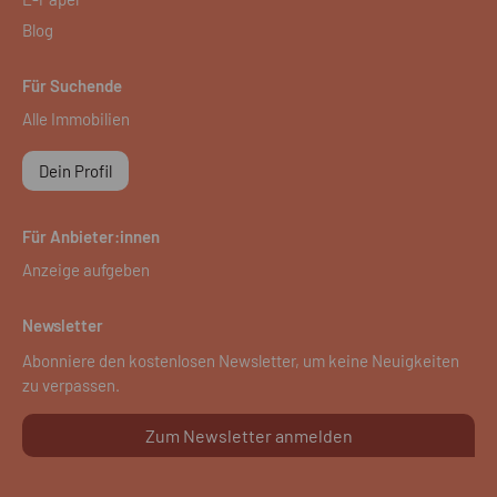
Blog
Für Suchende
Alle Immobilien
Dein Profil
Für Anbieter:innen
Anzeige aufgeben
Newsletter
Abonniere den kostenlosen Newsletter, um keine Neuigkeiten
zu verpassen.
Zum Newsletter anmelden