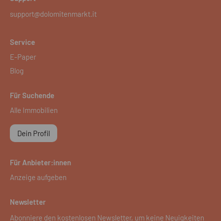
support@dolomitenmarkt.it
Service
E-Paper
Blog
Für Suchende
Alle Immobilien
Dein Profil
Für Anbieter:innen
Anzeige aufgeben
Newsletter
Abonniere den kostenlosen Newsletter, um keine Neuigkeiten