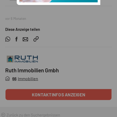
vor 6 Monaten
Diese Anzeige teilen
Ruth Immobilien Gmbh
66
Immobilien
KONTAKTINFOS ANZEIGEN
Zurück zu den Suchergebnissen