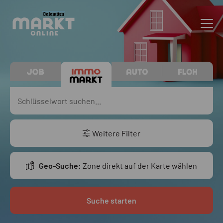
Weitere Filter
Geo-Suche:
Zone direkt auf der Karte wählen
Suche starten