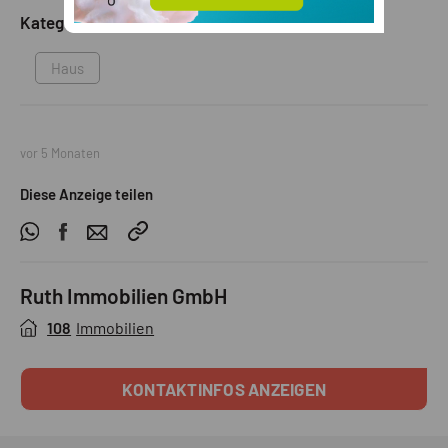
Kategorie
Haus
vor 5 Monaten
Diese Anzeige teilen
Ruth Immobilien GmbH
108
Immobilien
KONTAKTINFOS ANZEIGEN