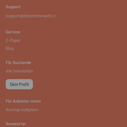
Support
support@dolomitenmarkt.it
Service
E-Paper
Blog
Für Suchende
Alle Immobilien
Dein Profil
Für Anbieter:innen
Anzeige aufgeben
Newsletter