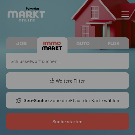
Weitere Filter
Geo-Suche:
Zone direkt auf der Karte wählen
Suche starten