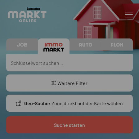
Weitere Filter
Geo-Suche:
Zone direkt auf der Karte wählen
Suche starten