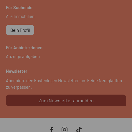
Für Suchende
Alle Immobilien
Dein Profil
Für Anbieter:innen
Anzeige aufgeben
Newsletter
Abonniere den kostenlosen Newsletter, um keine Neuigkeiten
zu verpassen.
Zum Newsletter anmelden