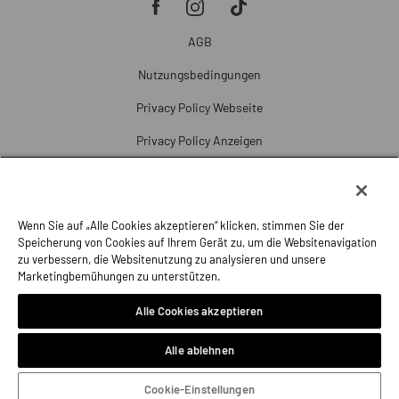
AGB
Nutzungsbedingungen
Privacy Policy Webseite
Privacy Policy Anzeigen
Cookie Policy
Cookie-Einstellungen
Wenn Sie auf „Alle Cookies akzeptieren“ klicken, stimmen Sie der
Beschwerde
Speicherung von Cookies auf Ihrem Gerät zu, um die Websitenavigation
zu verbessern, die Websitenutzung zu analysieren und unsere
Impressum
Marketingbemühungen zu unterstützen.
Alle Cookies akzeptieren
Alle ablehnen
Cookie-Einstellungen