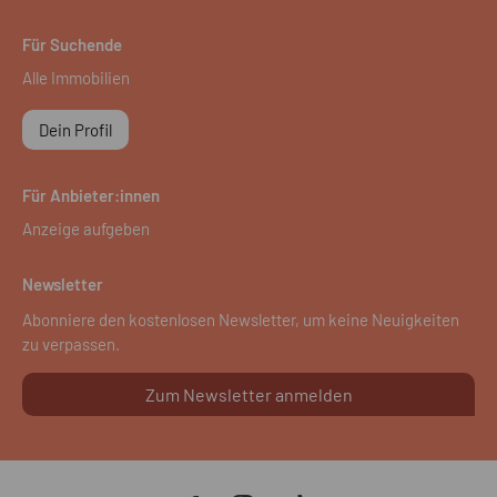
Für Suchende
Alle Immobilien
Dein Profil
Für Anbieter:innen
Anzeige aufgeben
Newsletter
Abonniere den kostenlosen Newsletter, um keine Neuigkeiten
zu verpassen.
Zum Newsletter anmelden