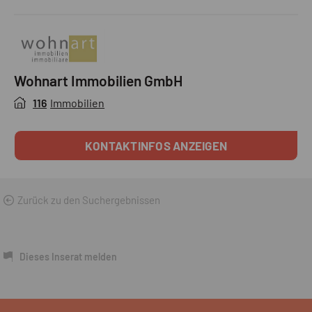
Wohnart Immobilien GmbH
116
Immobilien
KONTAKTINFOS ANZEIGEN
Zurück zu den Suchergebnissen
Dieses Inserat melden