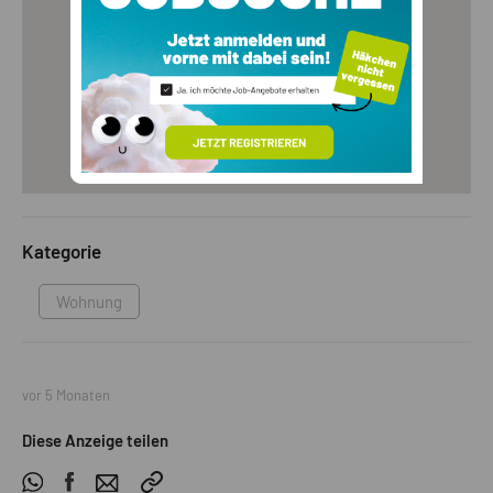
Kategorie
Wohnung
vor 5 Monaten
Diese Anzeige teilen