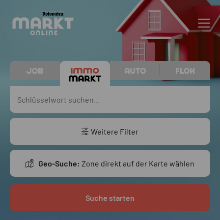
Weitere Filter
Geo-Suche:
Zone direkt auf der Karte wählen
Suche starten