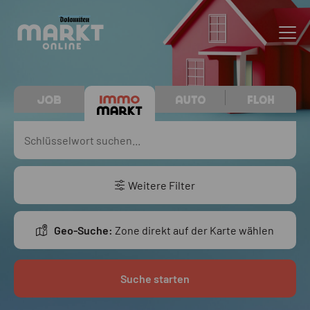
Weitere Filter
Geo-Suche:
Zone direkt auf der Karte wählen
Suche starten