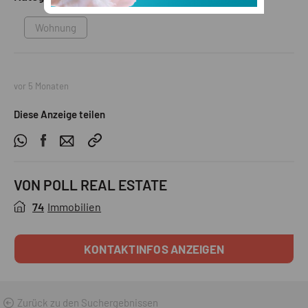
Wohnung
vor 5 Monaten
Diese Anzeige teilen
VON POLL REAL ESTATE
74
Immobilien
KONTAKTINFOS ANZEIGEN
Zurück zu den Suchergebnissen