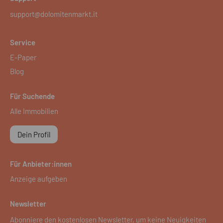
support@dolomitenmarkt.it
Service
E-Paper
Blog
Für Suchende
Alle Immobilien
Dein Profil
Für Anbieter:innen
Anzeige aufgeben
Newsletter
Abonniere den kostenlosen Newsletter, um keine Neuigkeiten