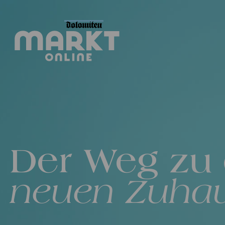
Der Weg zu
neuen Zuha