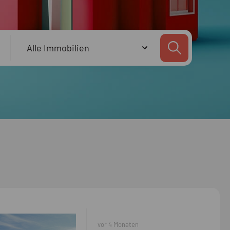
vor 4 Monaten