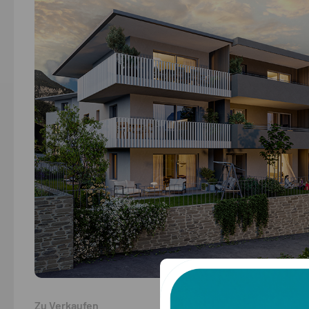
Zu Verkaufen