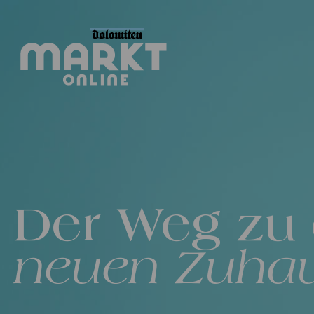
Der Weg zu
neuen Zuha