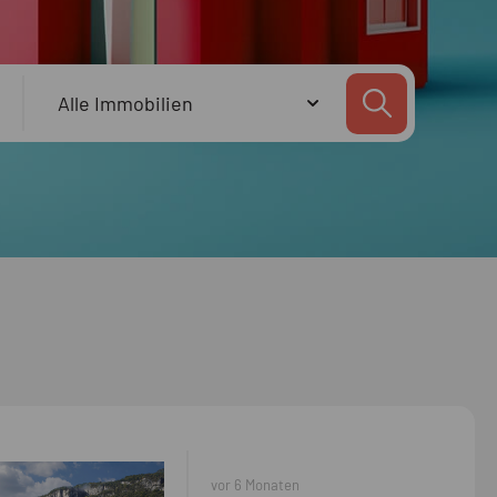
vor 6 Monaten