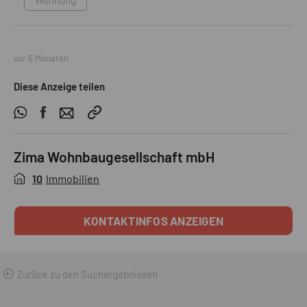
vor 6 Monaten
Diese Anzeige teilen
Zima Wohnbaugesellschaft mbH
10
Immobilien
KONTAKTINFOS ANZEIGEN
Zurück zu den Suchergebnissen