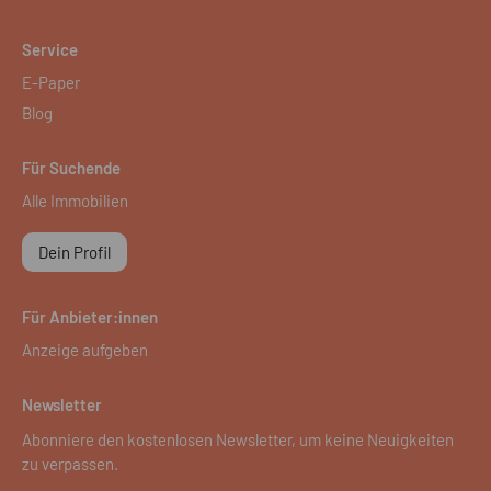
Service
E-Paper
Blog
Für Suchende
Alle Immobilien
Dein Profil
Für Anbieter:innen
Anzeige aufgeben
Newsletter
Abonniere den kostenlosen Newsletter, um keine Neuigkeiten
zu verpassen.