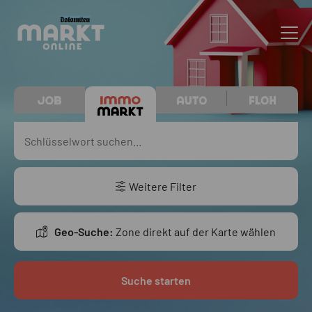
Weitere Filter
Geo-Suche:
Zone direkt auf der Karte wählen
Suche starten