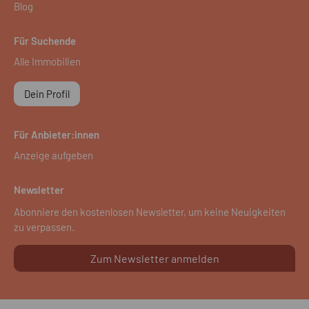
Blog
Für Suchende
Alle Immobilien
Dein Profil
Für Anbieter:innen
Anzeige aufgeben
Newsletter
Abonniere den kostenlosen Newsletter, um keine Neuigkeiten
zu verpassen.
Zum Newsletter anmelden