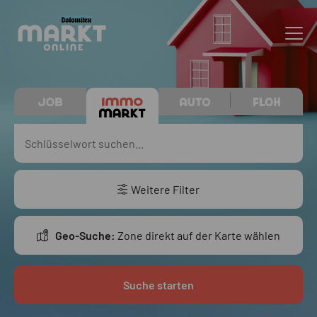
Weitere Filter
Geo-Suche:
Zone direkt auf der Karte wählen
Suche starten