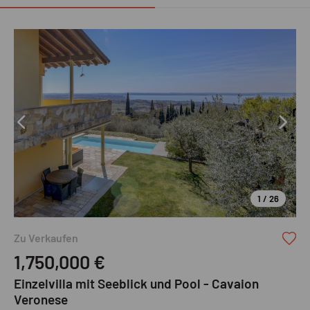
1 / 26
Zu Verkaufen
1,750,000
€
Einzelvilla mit Seeblick und Pool - Cavaion
Veronese