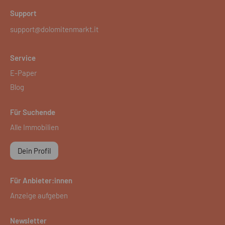
Support
support@dolomitenmarkt.it
Service
E-Paper
Blog
Für Suchende
Alle Immobilien
Dein Profil
Für Anbieter:innen
Anzeige aufgeben
Newsletter