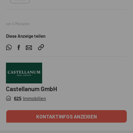
vor 4 Monaten
Diese Anzeige teilen
Castellanum GmbH
625
Immobilien
KONTAKTINFOS ANZEIGEN