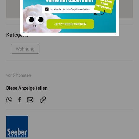
Kategorie
Wohnung
vor 3 Monaten
Diese Anzeige teilen