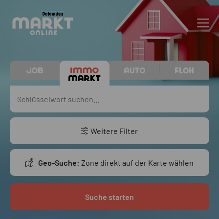
Weitere Filter
Geo-Suche:
Zone direkt auf der Karte wählen
Suche starten