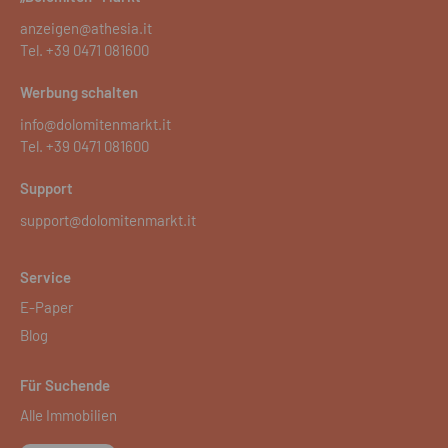
anzeigen@athesia.it
Tel.
+39 0471 081600
Werbung schalten
info@dolomitenmarkt.it
Tel.
+39 0471 081600
Support
support@dolomitenmarkt.it
Service
E-Paper
Blog
Für Suchende
Alle Immobilien