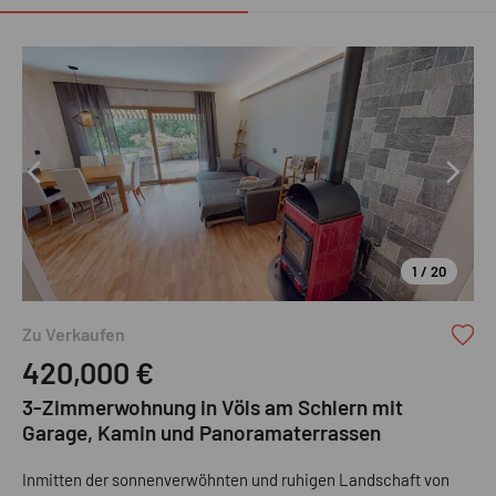
1 / 20
Zu Verkaufen
420,000
€
3-Zimmerwohnung in Völs am Schlern mit
Garage, Kamin und Panoramaterrassen
Inmitten der sonnenverwöhnten und ruhigen Landschaft von