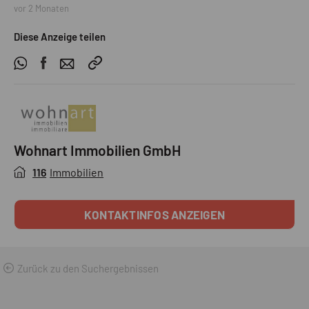
vor 2 Monaten
Diese Anzeige teilen
Wohnart Immobilien GmbH
116
Immobilien
KONTAKTINFOS ANZEIGEN
Zurück zu den Suchergebnissen