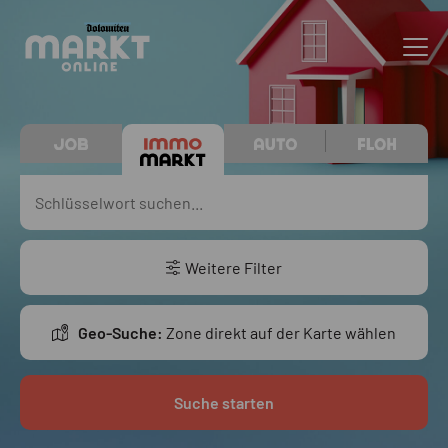
Weitere Filter
Geo-Suche:
Zone direkt auf der Karte wählen
Suche starten