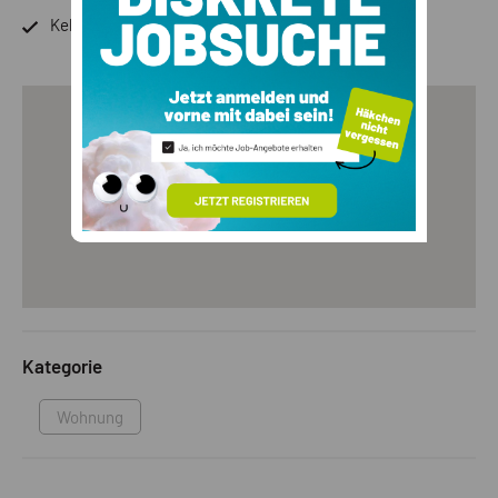
Keller
Kategorie
Wohnung