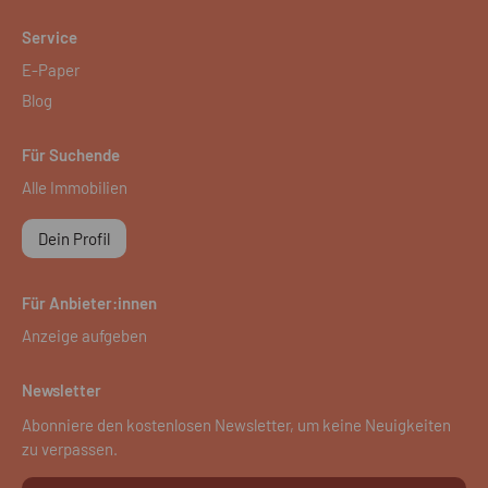
Service
E-Paper
Blog
Für Suchende
Alle Immobilien
Dein Profil
Für Anbieter:innen
Anzeige aufgeben
Newsletter
Abonniere den kostenlosen Newsletter, um keine Neuigkeiten
zu verpassen.