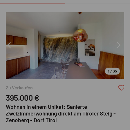
1 / 35
Zu Verkaufen
395,000
€
Wohnen in einem Unikat: Sanierte
Zweizimmerwohnung direkt am Tiroler Steig -
Zenoberg - Dorf Tirol