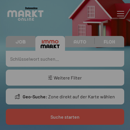
Weitere Filter
Geo-Suche:
Zone direkt auf der Karte wählen
Suche starten