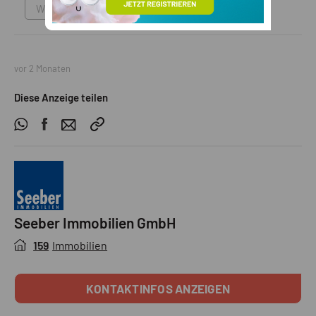
Wohnung
vor 2 Monaten
Diese Anzeige teilen
Seeber Immobilien GmbH
159
Immobilien
KONTAKTINFOS ANZEIGEN