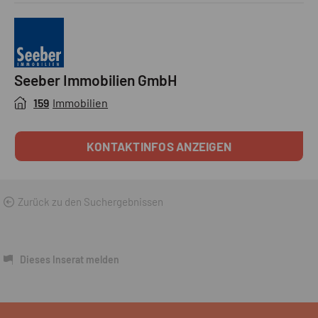
Seeber Immobilien GmbH
159
Immobilien
KONTAKTINFOS ANZEIGEN
Zurück zu den Suchergebnissen
Dieses Inserat melden