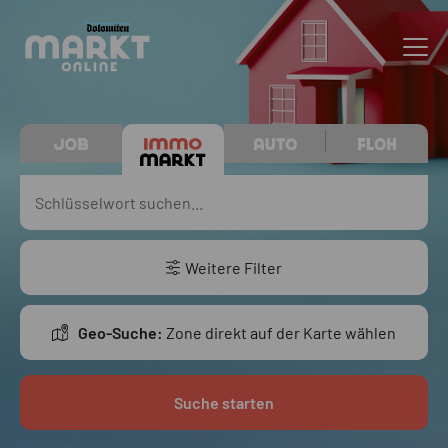
Weitere Filter
Geo-Suche:
Zone direkt auf der Karte wählen
Suche starten