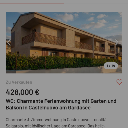
1 / 14
Zu Verkaufen
428,000
€
WC: Charmante Ferienwohnung mit Garten und
Balkon in Castelnuovo am Gardasee
Charmante 3-Zimmerwohnung in Castelnuovo, Località
Salgarolo, mit idyllischer Lage am Gardasee. Das helle,