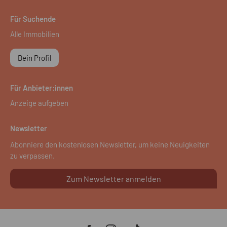
Für Suchende
Alle Immobilien
Dein Profil
Für Anbieter:innen
Anzeige aufgeben
Newsletter
Abonniere den kostenlosen Newsletter, um keine Neuigkeiten
zu verpassen.
Zum Newsletter anmelden