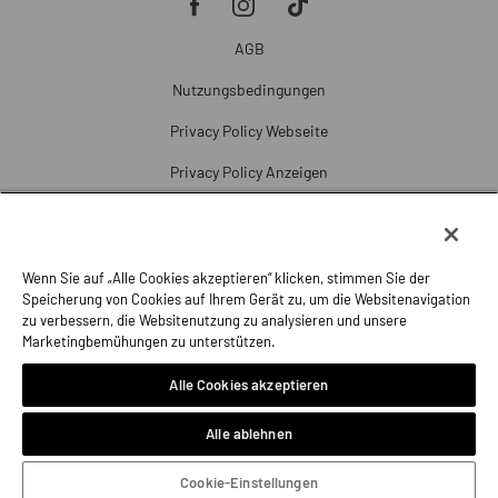
AGB
Nutzungsbedingungen
Privacy Policy Webseite
Privacy Policy Anzeigen
Cookie Policy
Cookie-Einstellungen
Wenn Sie auf „Alle Cookies akzeptieren“ klicken, stimmen Sie der
Beschwerde
Speicherung von Cookies auf Ihrem Gerät zu, um die Websitenavigation
zu verbessern, die Websitenutzung zu analysieren und unsere
Impressum
Marketingbemühungen zu unterstützen.
Alle Cookies akzeptieren
Alle ablehnen
Cookie-Einstellungen