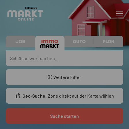
Weitere Filter
Geo-Suche:
Zone direkt auf der Karte wählen
Suche starten