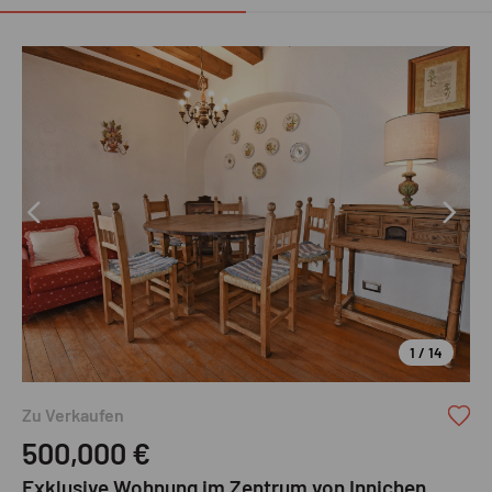
1 / 14
Zu Verkaufen
500,000
€
Exklusive Wohnung im Zentrum von Innichen