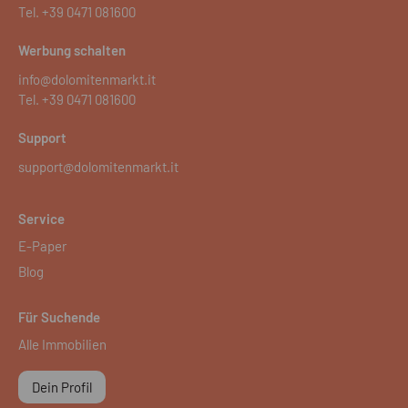
Tel.
+39 0471 081600
Werbung schalten
info@dolomitenmarkt.it
Tel.
+39 0471 081600
Support
support@dolomitenmarkt.it
Service
E-Paper
Blog
Für Suchende
Alle Immobilien
Dein Profil