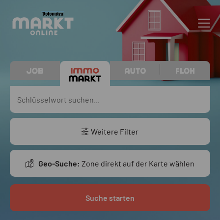
Weitere Filter
Geo-Suche:
Zone direkt auf der Karte wählen
Suche starten