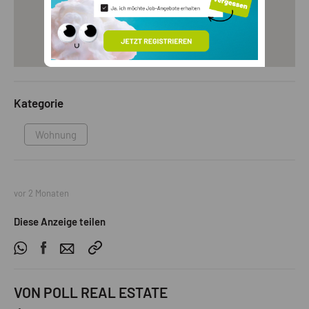
Kategorie
Wohnung
vor 2 Monaten
Diese Anzeige teilen
VON POLL REAL ESTATE