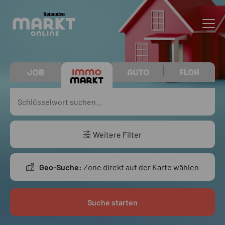
Weitere Filter
Geo-Suche:
Zone direkt auf der Karte wählen
Suche starten