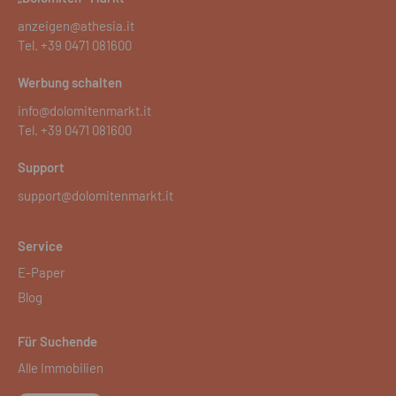
anzeigen@athesia.it
Tel.
+39 0471 081600
Werbung schalten
info@dolomitenmarkt.it
Tel.
+39 0471 081600
Support
support@dolomitenmarkt.it
Service
E-Paper
Blog
Für Suchende
Alle Immobilien