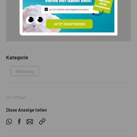
Kategorie
Wohnung
vor 1 Monat
Diese Anzeige teilen