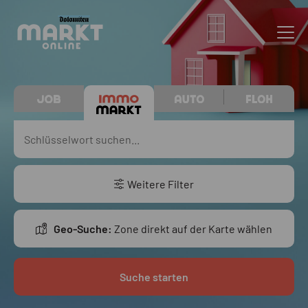
Weitere Filter
Geo-Suche:
Zone direkt auf der Karte wählen
Suche starten