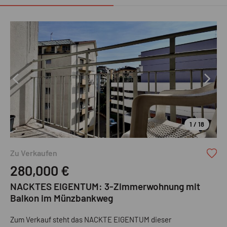
1 / 18
Zu Verkaufen
280,000
€
NACKTES EIGENTUM: 3-Zimmerwohnung mit
Balkon im Münzbankweg
Zum Verkauf steht das NACKTE EIGENTUM dieser