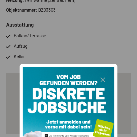
Objektnummer:
BZ03303
Ausstattung
Balkon/Terrasse
Aufzug
Keller