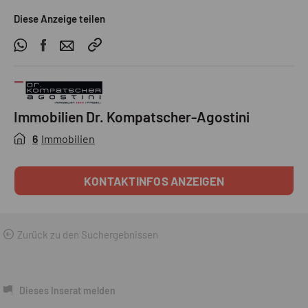
Diese Anzeige teilen
Immobilien Dr. Kompatscher-Agostini
6
Immobilien
KONTAKTINFOS ANZEIGEN
Zurück zu den Suchergebnissen
Dieses Inserat melden