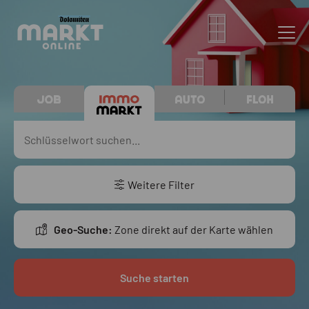
Weitere Filter
Geo-Suche:
Zone direkt auf der Karte wählen
Suche starten