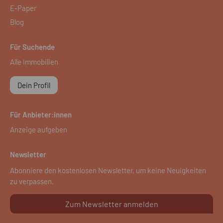
E-Paper
Blog
Für Suchende
Alle Immobilien
Dein Profil
Für Anbieter:innen
Anzeige aufgeben
Newsletter
Abonniere den kostenlosen Newsletter, um keine Neuigkeiten
zu verpassen.
Zum Newsletter anmelden