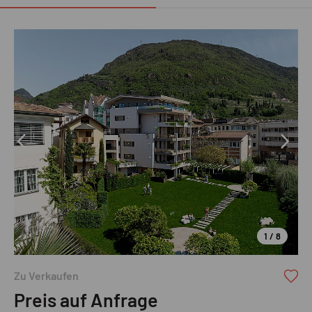
1 / 8
Zu Verkaufen
Preis auf Anfrage