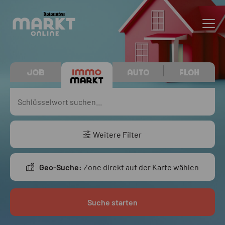
Weitere Filter
Geo-Suche:
Zone direkt auf der Karte wählen
Suche starten