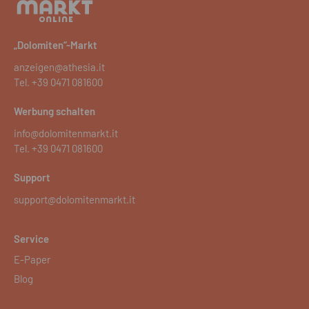
„Dolomiten“-Markt
anzeigen@athesia.it
Tel.
+39 0471 081600
Werbung schalten
info@dolomitenmarkt.it
Tel.
+39 0471 081600
Support
support@dolomitenmarkt.it
Service
E-Paper
Blog