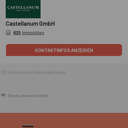
Castellanum GmbH
625
Immobilien
KONTAKTINFOS ANZEIGEN
Zurück zu den Suchergebnissen
Dieses Inserat melden