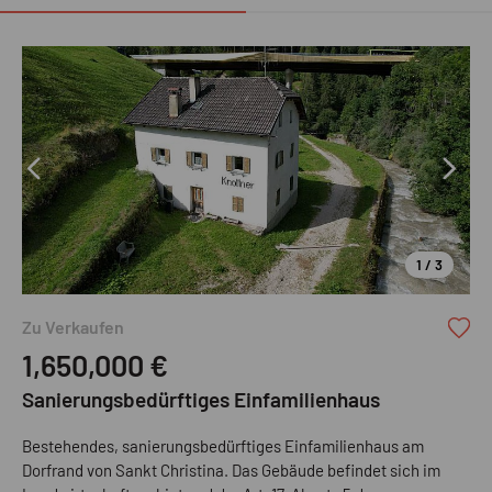
1 / 3
Zu Verkaufen
1,650,000
€
Sanierungsbedürftiges Einfamilienhaus
Bestehendes, sanierungsbedürftiges Einfamilienhaus am
Dorfrand von Sankt Christina. Das Gebäude befindet sich im