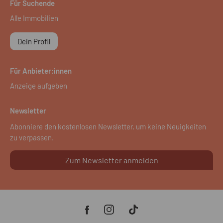
Für Suchende
Alle Immobilien
Dein Profil
Für Anbieter:innen
Anzeige aufgeben
Newsletter
Abonniere den kostenlosen Newsletter, um keine Neuigkeiten
zu verpassen.
Zum Newsletter anmelden