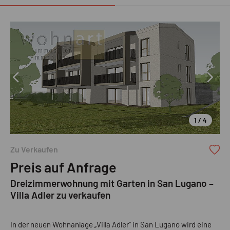
1 / 4
Zu Verkaufen
Preis auf Anfrage
Dreizimmerwohnung mit Garten in San Lugano –
Villa Adler zu verkaufen
In der neuen Wohnanlage „Villa Adler“ in San Lugano wird eine