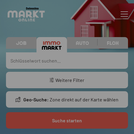
Weitere Filter
Geo-Suche:
Zone direkt auf der Karte wählen
Suche starten