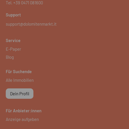
Tel.
+39 0471 081600
Support
support@dolomitenmarkt.it
Service
E-Paper
Blog
Für Suchende
Alle Immobilien
Dein Profil
Für Anbieter:innen
Anzeige aufgeben