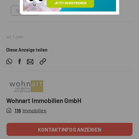
Wohnung
vor 1 Jahr
Diese Anzeige teilen
Wohnart Immobilien GmbH
116
Immobilien
KONTAKTINFOS ANZEIGEN