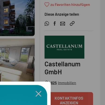
zu Favoriten hinzufügen
Diese Anzeige teilen
Castellanum
GmbH
625
Immobilien
KONTAKTINFOS
ANZEIGEN