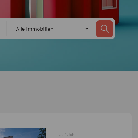
vor 1 Jahr