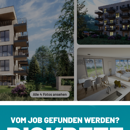
Alle
4
Fotos ansehen