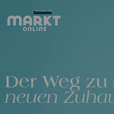
Der Weg zu
neuen Zuha