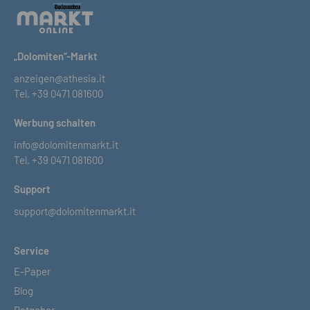
„Dolomiten“-Markt
anzeigen@athesia.it
Tel.
+39 0471 081600
Werbung schalten
info@dolomitenmarkt.it
Tel.
+39 0471 081600
Support
support@dolomitenmarkt.it
Service
E-Paper
Blog