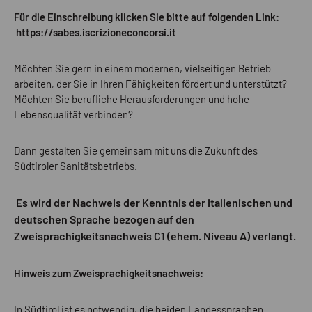
Für die Einschreibung klicken Sie bitte auf folgenden Link:
https://sabes.iscrizioneconcorsi.it
Möchten Sie gern in einem modernen, vielseitigen Betrieb
arbeiten, der Sie in Ihren Fähigkeiten fördert und unterstützt?
Möchten Sie berufliche Herausforderungen und hohe
Lebensqualität verbinden?
Dann gestalten Sie gemeinsam mit uns die Zukunft des
Südtiroler Sanitätsbetriebs.
Es wird der Nachweis der Kenntnis der italienischen und
deutschen Sprache bezogen auf den
Zweisprachigkeitsnachweis C1 (ehem. Niveau A) verlangt.
Hinweis zum Zweisprachigkeitsnachweis:
In Südtirol ist es notwendig, die beiden Landessprachen