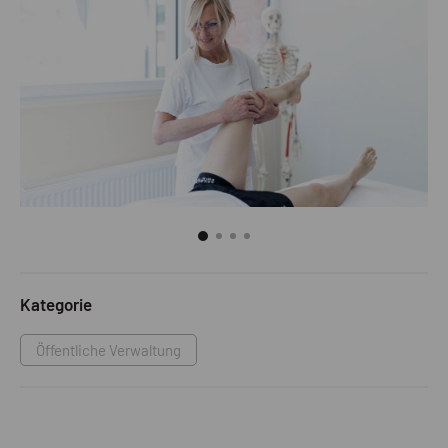
Kategorie
Öffentliche Verwaltung