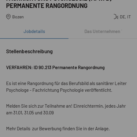
PERMANENTE RANGORDNUNG
Bozen
DE, IT
Jobdetails
Das Unternehmen
´
Stellenbeschreibung
VERFAHREN: ID 90.213 Permanente Rangordnung
Es ist eine Rangordnung für das Berufsbild als sanitärer Leiter
Psychologe - Fachrichtung Psychologie veröffentlicht.
Melden Sie sich zur Teilnahme an! Einreichtermin, jedes Jahr
am 31.01, 31.05 und 30.09
Mehr Details zur Bewerbung finden Sie in der Anlage.