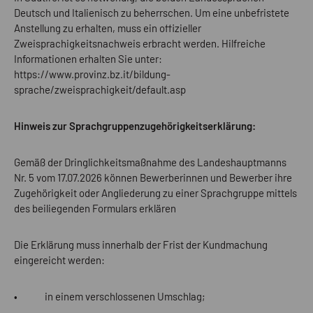
Deutsch und Italienisch zu beherrschen. Um eine unbefristete
Anstellung zu erhalten, muss ein offizieller
Zweisprachigkeitsnachweis erbracht werden. Hilfreiche
Informationen erhalten Sie unter:
https://www.provinz.bz.it/bildung-
sprache/zweisprachigkeit/default.asp
Hinweis zur Sprachgruppenzugehörigkeitserklärung:
Gemäß der Dringlichkeitsmaßnahme des Landeshauptmanns
Nr. 5 vom 17.07.2026 können Bewerberinnen und Bewerber ihre
Zugehörigkeit oder Angliederung zu einer Sprachgruppe mittels
des beiliegenden Formulars erklären
Die Erklärung muss innerhalb der Frist der Kundmachung
eingereicht werden:
• in einem verschlossenen Umschlag;