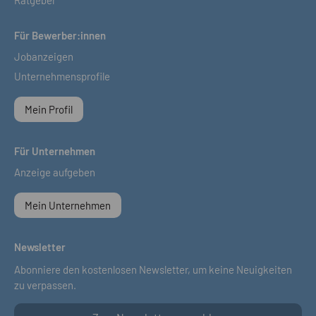
Ratgeber
Für Bewerber:innen
Jobanzeigen
Unternehmensprofile
Mein Profil
Für Unternehmen
Anzeige aufgeben
Mein Unternehmen
Newsletter
Abonniere den kostenlosen Newsletter, um keine Neuigkeiten
zu verpassen.