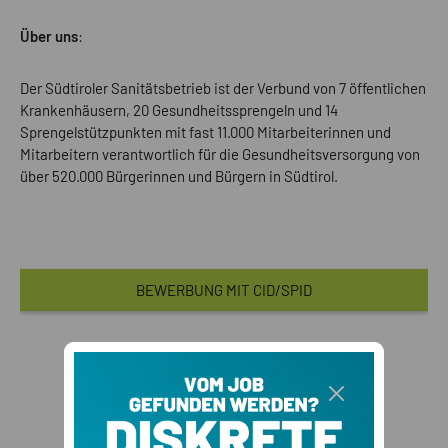
Über uns
:
Der Südtiroler Sanitätsbetrieb ist der Verbund von 7 öffentlichen
Krankenhäusern, 20 Gesundheitssprengeln und 14
Sprengelstützpunkten mit fast 11.000 Mitarbeiterinnen und
Mitarbeitern verantwortlich für die Gesundheitsversorgung von
über 520.000 Bürgerinnen und Bürgern in Südtirol.
BEWERBUNG MIT CID/SPID
BEWERBUNG OHNE
CID/SPID