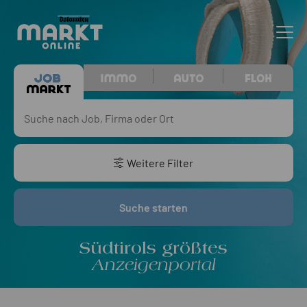
Weitere Filter
Suche starten
Südtirols größtes
Anzeigenportal