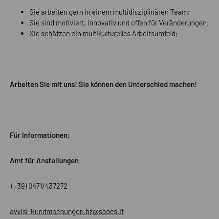
Sie arbeiten gern in einem multidisziplinären Team;
Sie sind motiviert, innovativ und offen für Veränderungen;
Sie schätzen ein multikulturelles Arbeitsumfeld;
Arbeiten Sie mit uns! Sie können den Unterschied machen!
Für Informationen:
Amt für Anstellungen
(+39) 0471/437272
avvisi-kundmachungen.bz@sabes.it