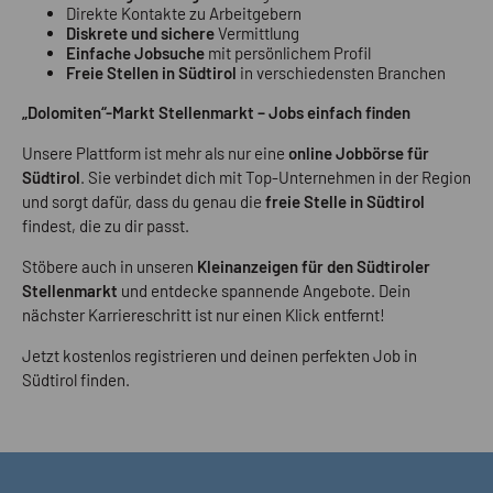
Direkte Kontakte zu Arbeitgebern
Diskrete und sichere
Vermittlung
Einfache Jobsuche
mit persönlichem Profil
Freie Stellen in Südtirol
in verschiedensten Branchen
„Dolomiten“-Markt Stellenmarkt – Jobs einfach finden
Unsere Plattform ist mehr als nur eine
online Jobbörse für
Südtirol
. Sie verbindet dich mit Top-Unternehmen in der Region
und sorgt dafür, dass du genau die
freie Stelle in Südtirol
findest, die zu dir passt.
Stöbere auch in unseren
Kleinanzeigen für den Südtiroler
Stellenmarkt
und entdecke spannende Angebote. Dein
nächster Karriereschritt ist nur einen Klick entfernt!
Jetzt kostenlos registrieren und deinen perfekten Job in
Südtirol finden.