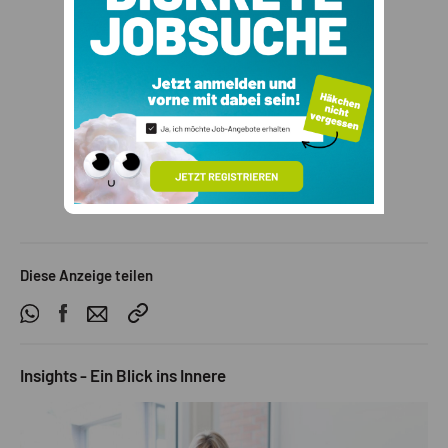
ONE STOP SHOP /
DATENBANK
Diese Anzeige teilen
Insights - Ein Blick ins Innere