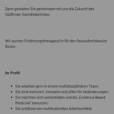
Dann gestalten Sie gemeinsam mit uns die Zukunft des
Südtiroler Sanitätsbetriebs.
Wir suchen Ernährungstherapeut/in für den Gesundheitsbezirk
Bozen.
Ihr Profil
:
Sie arbeiten gern in einem multidisziplinären Team;
Sie sind motiviert, innovativ und offen für Veränderungen;
Sie möchten sich weiterbilden und die „Evidence Based
Medicine“ benutzen;
Sie schätzen ein multikulturelles Arbeitsumfeld.