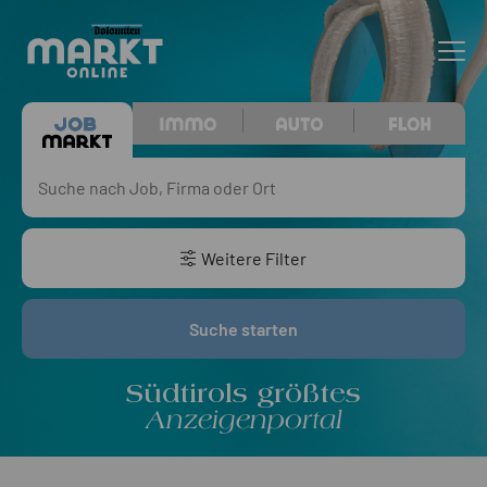
Weitere Filter
Suche starten
Südtirols größtes
Anzeigenportal