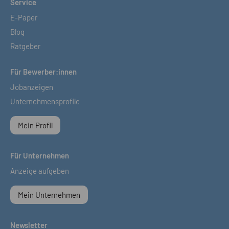
Service
E-Paper
Blog
Ratgeber
Für Bewerber:innen
Jobanzeigen
Unternehmensprofile
Mein Profil
Für Unternehmen
Anzeige aufgeben
Mein Unternehmen
Newsletter