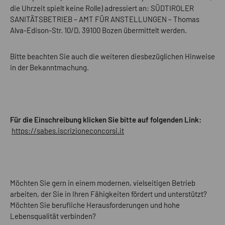
die Uhrzeit spielt keine Rolle) adressiert an: SÜDTIROLER
SANITÄTSBETRIEB – AMT FÜR ANSTELLUNGEN – Thomas
Alva-Edison-Str. 10/D, 39100 Bozen übermittelt werden.
Bitte beachten Sie auch die weiteren diesbezüglichen Hinweise
in der Bekanntmachung.
Für die Einschreibung klicken Sie bitte auf folgenden Link:
https://sabes.iscrizioneconcorsi.it
Möchten Sie gern in einem modernen, vielseitigen Betrieb
arbeiten, der Sie in Ihren Fähigkeiten fördert und unterstützt?
Möchten Sie berufliche Herausforderungen und hohe
Lebensqualität verbinden?