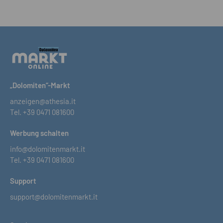
„Dolomiten“-Markt
anzeigen@athesia.it
Tel.
+39 0471 081600
Werbung schalten
info@dolomitenmarkt.it
Tel.
+39 0471 081600
Support
support@dolomitenmarkt.it