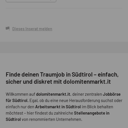
Dieses Inserat melden
Finde deinen Traumjob in Südtirol – einfach,
sicher und diskret mit dolomitenmarkt.it
Willkommen auf
dolomitenmarkt.it
, deiner zentralen
Jobbörse
für Südtirol.
Egal, ob du eine neue Herausforderung suchst oder
einfach nur den
Arbeitsmarkt in Südtirol
im Blick behalten
möchtest – hier findest du zahlreiche
Stellenangebote in
Südtirol
von renommierten Unternehmen.