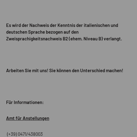
Es wird der Nachweis der Kenntnis der italienischen und
deutschen Sprache bezogen auf den
Zweisprachigkeitsnachweis B2 (ehem. Niveau B) verlangt.
Arbeiten Sie mit uns! Sie können den Unterschied machen!
Für Informationen:
Amt für Anstellungen
(+39) 0471/438003