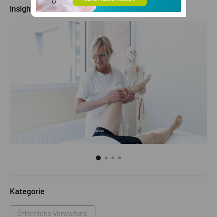
Insights - Ein Blick ins Innere
Kategorie
Öffentliche Verwaltung