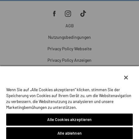
AGB
Nutzungsbedingungen
Privacy Policy Webseite
Privacy Policy Anzeigen
Cookie Policy
Cookie-Einstellungen
Wenn Sie auf „Alle Cookies akzeptieren“ klicken, stimmen Sie der
Beschwerde
Speicherung von Cookies auf Ihrem Gerät zu, um die Websitenavigation
zu verbessern, die Websitenutzung zu analysieren und unsere
Impressum
Marketingbemühungen zu unterstützen.
Alle Cookies akzeptieren
Alle ablehnen