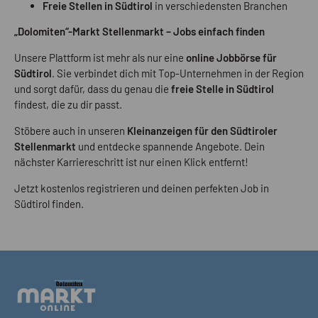
Freie Stellen in Südtirol
in verschiedensten Branchen
„Dolomiten“-Markt Stellenmarkt – Jobs einfach finden
Unsere Plattform ist mehr als nur eine
online Jobbörse für
Südtirol
. Sie verbindet dich mit Top-Unternehmen in der Region
und sorgt dafür, dass du genau die
freie Stelle in Südtirol
findest, die zu dir passt.
Stöbere auch in unseren
Kleinanzeigen für den Südtiroler
Stellenmarkt
und entdecke spannende Angebote. Dein
nächster Karriereschritt ist nur einen Klick entfernt!
Jetzt kostenlos registrieren und deinen perfekten Job in
Südtirol finden.