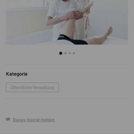
Kategorie
Öffentliche Verwaltung
Dieses Inserat melden