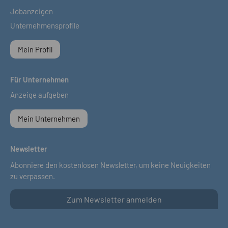
Jobanzeigen
Unternehmensprofile
Mein Profil
Für Unternehmen
Anzeige aufgeben
Mein Unternehmen
Newsletter
Abonniere den kostenlosen Newsletter, um keine Neuigkeiten
zu verpassen.
Zum Newsletter anmelden