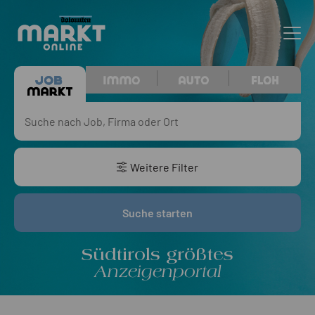
Weitere Filter
Suche starten
Südtirols größtes
Anzeigenportal