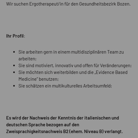
Wir suchen Ergotherapeut/in für den Gesundheitsbezirk Bozen.
Ihr Profil
:
Sie arbeiten gern in einem multidisziplinären Team zu
arbeiten;
Sie sind motiviert, innovativ und offen für Veränderungen;
Sie möchten sich weiterbilden und die „Evidence Based
Medicine“ benutzen;
Sie schätzen ein multikulturelles Arbeitsumfeld;
Es wird der Nachweis der Kenntnis der italienischen und
deutschen Sprache bezogen auf den
Zweisprachigkeitsnachweis B2 (ehem. Niveau B) verlangt.