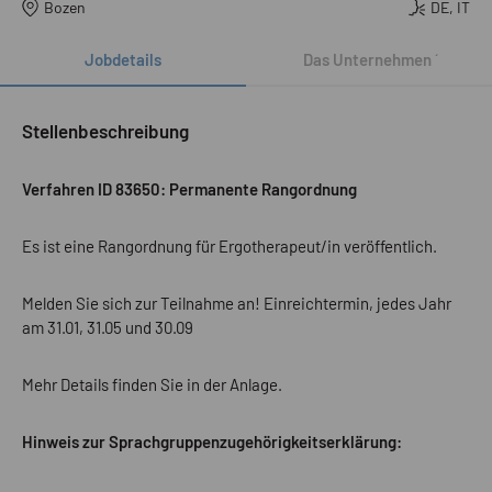
Bozen
DE, IT
Jobdetails
Das Unternehmen
´
Stellenbeschreibung
Verfahren ID 83650: Permanente Rangordnung
Es ist eine Rangordnung für Ergotherapeut/in veröffentlich.
Melden Sie sich zur Teilnahme an! Einreichtermin, jedes Jahr
am 31.01, 31.05 und 30.09
Mehr Details finden Sie in der Anlage.
Hinweis zur Sprachgruppenzugehörigkeitserklärung: