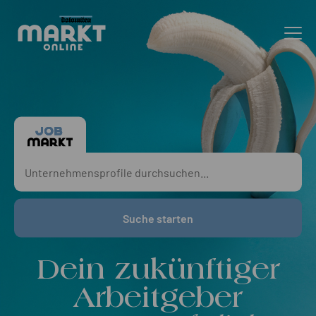
Suche starten
Dein zukünftiger
Arbeitgeber