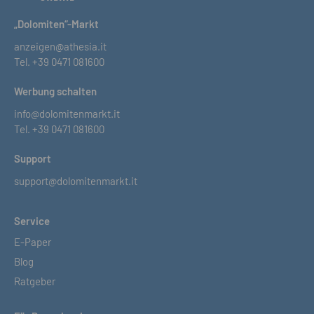
„Dolomiten“-Markt
anzeigen@athesia.it
Tel.
+39 0471 081600
Werbung schalten
info@dolomitenmarkt.it
Tel.
+39 0471 081600
Support
support@dolomitenmarkt.it
Service
E-Paper
Blog
Ratgeber