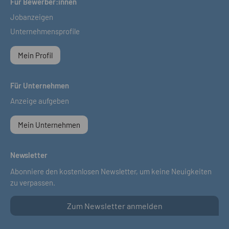
Für Bewerber:innen
Jobanzeigen
Unternehmensprofile
Mein Profil
Für Unternehmen
Anzeige aufgeben
Mein Unternehmen
Newsletter
Abonniere den kostenlosen Newsletter, um keine Neuigkeiten
zu verpassen.
Zum Newsletter anmelden