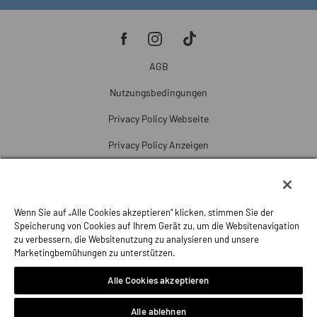
AGB
Nutzungsbedingungen
Privacy Policy Webseite
Privacy Policy Anzeigen
Cookie Policy
Cookie-Einstellungen
Wenn Sie auf „Alle Cookies akzeptieren“ klicken, stimmen Sie der
Beschwerde
Speicherung von Cookies auf Ihrem Gerät zu, um die Websitenavigation
zu verbessern, die Websitenutzung zu analysieren und unsere
Impressum
Marketingbemühungen zu unterstützen.
Alle Cookies akzeptieren
Alle ablehnen