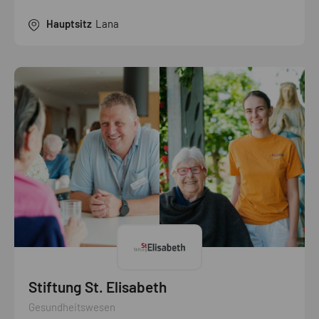
Hauptsitz
Lana
Stiftung St. Elisabeth
Gesundheitswesen