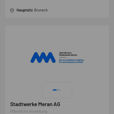
Hauptsitz
Bruneck
Stadtwerke Meran AG
Öffentliche Verwaltung