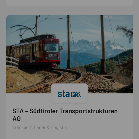
STA – Südtiroler Transportstrukturen
AG
Transport, Lager & Logistik