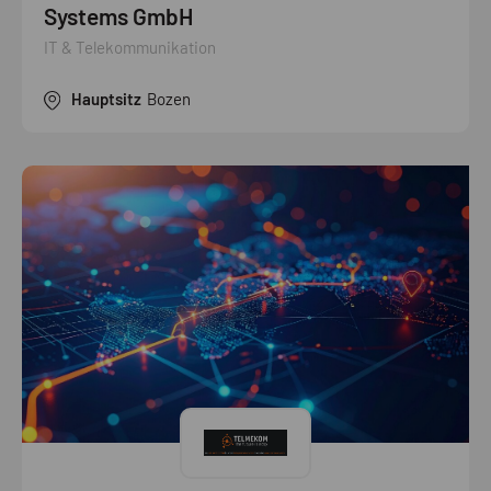
Systems GmbH
IT & Telekommunikation
Hauptsitz
Bozen