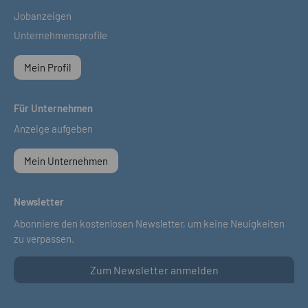
Jobanzeigen
Unternehmensprofile
Mein Profil
Für Unternehmen
Anzeige aufgeben
Mein Unternehmen
Newsletter
Abonniere den kostenlosen Newsletter, um keine Neuigkeiten
zu verpassen.
Zum Newsletter anmelden