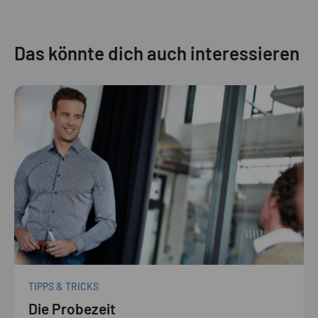
Das könnte dich auch interessieren
TIPPS & TRICKS
Die Probezeit