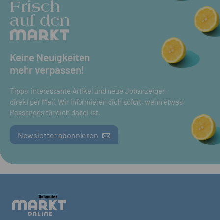
Frisch
auf den
Keine Neuigkeiten
mehr verpassen!
Tipps, interessante Artikel und neue Jobanzeigen
direkt per Mail. Wir informieren dich sofort, wenn etwas
Passendes für dich dabei Ist.
Newsletter abonnieren