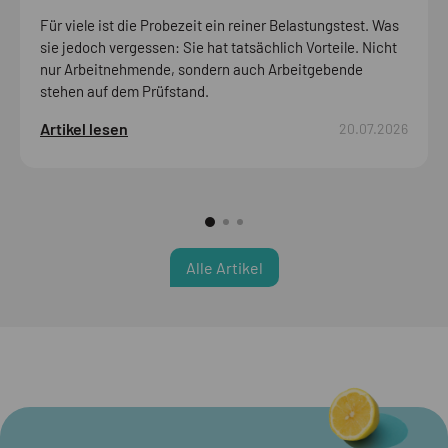
Für viele ist die Probezeit ein reiner Belastungstest. Was
sie jedoch vergessen: Sie hat tatsächlich Vorteile. Nicht
nur Arbeitnehmende, sondern auch Arbeitgebende
stehen auf dem Prüfstand.
Artikel lesen
20.07.2026
Alle Artikel