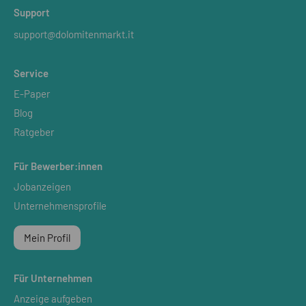
Support
support@dolomitenmarkt.it
Service
E-Paper
Blog
Ratgeber
Für Bewerber:innen
Jobanzeigen
Unternehmensprofile
Mein Profil
Für Unternehmen
Anzeige aufgeben