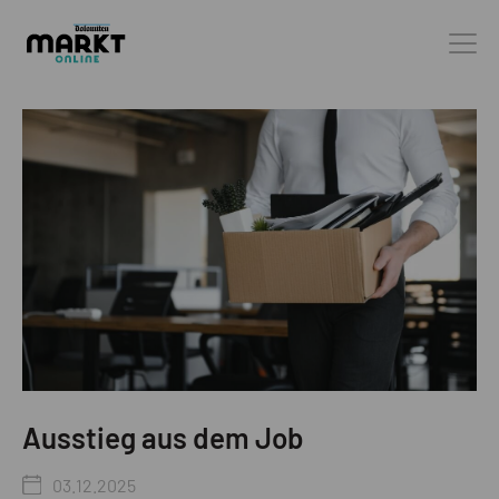
Ausstieg aus dem Job
03.12.2025