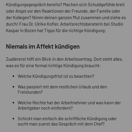
Kündigungsgespräch bereits? Machen sich Schuldgefühle breit
oder Angst vor den Reaktionen der Freunde, der Familie oder
der Kollegen? Nimm deinen ganzen Mut zusammen und ziehe es
durch! Frau Dr. Ulrike Kofler, Arbeitsrechtsberaterin bei Studio
Kaspar in Bozen hat Tipps für die richtige Kündigung:
Niemals im Affekt kündigen
Zuallererst hilft ein Blick in den Arbeitsvertrag. Dort steht alles,
was es für eine formal richtige Kündigung braucht:
Welche Kündigungsfrist ist zu beachten?
Was passiert mit dem restlichen Urlaub und den
Freistunden?
Welche Rechte hat der Arbeitnehmer und was kann der
Arbeitgeber noch einfordern?
Schickt man einfach die schriftliche Kündigung oder
sucht man zuerst das Gespräch mit dem Chef?