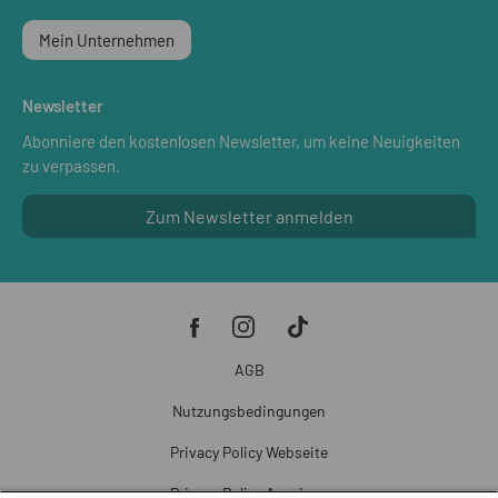
Mein Unternehmen
Newsletter
Abonniere den kostenlosen Newsletter, um keine Neuigkeiten
zu verpassen.
Zum Newsletter anmelden
AGB
Nutzungsbedingungen
Privacy Policy Webseite
Privacy Policy Anzeigen