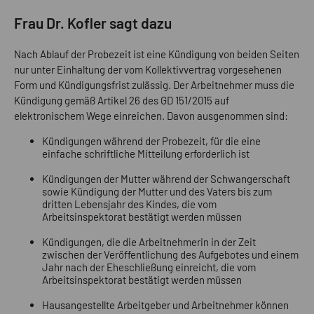
Frau Dr. Kofler sagt dazu
Nach Ablauf der Probezeit ist eine Kündigung von beiden Seiten
nur unter Einhaltung der vom Kollektivvertrag vorgesehenen
Form und Kündigungsfrist zulässig. Der Arbeitnehmer muss die
Kündigung gemäß Artikel 26 des GD 151/2015 auf
elektronischem Wege einreichen. Davon ausgenommen sind:
Kündigungen während der Probezeit, für die eine
einfache schriftliche Mitteilung erforderlich ist
Kündigungen der Mutter während der Schwangerschaft
sowie Kündigung der Mutter und des Vaters bis zum
dritten Lebensjahr des Kindes, die vom
Arbeitsinspektorat bestätigt werden müssen
Kündigungen, die die Arbeitnehmerin in der Zeit
zwischen der Veröffentlichung des Aufgebotes und einem
Jahr nach der Eheschließung einreicht, die vom
Arbeitsinspektorat bestätigt werden müssen
Hausangestellte Arbeitgeber und Arbeitnehmer können