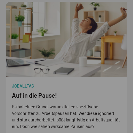
JOBALLTAG
Auf in die Pause!
Es hat einen Grund, warum Italien spezifische
Vorschriften zu Arbeitspausen hat. Wer diese ignoriert
und stur durcharbeitet, büßt langfristig an Arbeitsqualität
ein. Doch wie sehen wirksame Pausen aus?