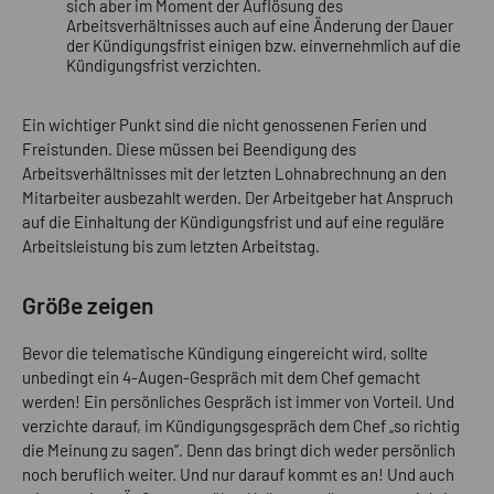
sich aber im Moment der Auflösung des
Arbeitsverhältnisses auch auf eine Änderung der Dauer
der Kündigungsfrist einigen bzw. einvernehmlich auf die
Kündigungsfrist verzichten.
Ein wichtiger Punkt sind die nicht genossenen Ferien und
Freistunden. Diese müssen bei Beendigung des
Arbeitsverhältnisses mit der letzten Lohnabrechnung an den
Mitarbeiter ausbezahlt werden. Der Arbeitgeber hat Anspruch
auf die Einhaltung der Kündigungsfrist und auf eine reguläre
Arbeitsleistung bis zum letzten Arbeitstag.
Größe zeigen
Bevor die telematische Kündigung eingereicht wird, sollte
unbedingt ein 4-Augen-Gespräch mit dem Chef gemacht
werden! Ein persönliches Gespräch ist immer von Vorteil. Und
verzichte darauf, im Kündigungsgespräch dem Chef „so richtig
die Meinung zu sagen“. Denn das bringt dich weder persönlich
noch beruflich weiter. Und nur darauf kommt es an! Und auch